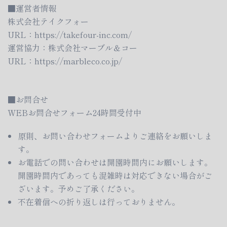
■運営者情報
株式会社テイクフォー
URL：
https://takefour-inc.com/
運営協力：株式会社マーブル＆コー
URL：
https://marbleco.co.jp/
■お問合せ
WEBお問合せフォーム24時間受付中
原則、お問い合わせフォームよりご連絡をお願いしま
す。
お電話での問い合わせは開園時間内にお願いします。
開園時間内であっても混雑時は対応できない場合がご
ざいます。予めご了承ください。
不在着信への折り返しは行っておりません。