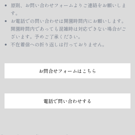
原則、お問い合わせフォームよりご連絡をお願いしま
す。
お電話での問い合わせは開園時間内にお願いします。
開園時間内であっても混雑時は対応できない場合がご
ざいます。予めご了承ください。
不在着信への折り返しは行っておりません。
お問合せフォームはこちら
電話で問い合わせする