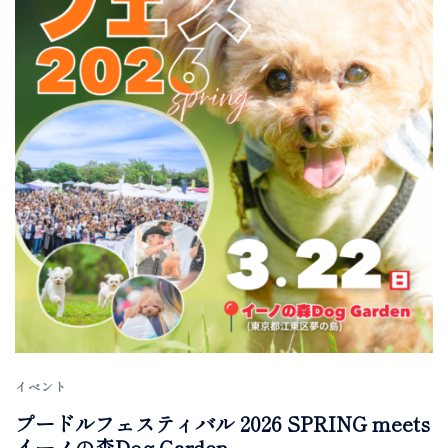
イベント
プードルフェスティバル 2026 SPRING meets
イーノの森Dog Garden