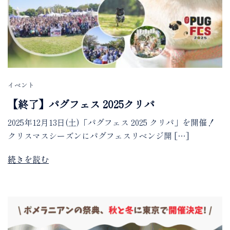
イベント
【終了】パグフェス 2025クリパ
2025年12月13日(土)「パグフェス 2025 クリパ」を開催！
クリスマスシーズンにパグフェスリベンジ開 […]
続きを読む