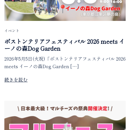
イベント
ボストンテリアフェスティバル 2026 meets イ
ーノの森Dog Garden
2026年5月5日(火祝)「ボストンテリアフェスティバル 2026
meets イーノの森Dog Garden […]
続きを読む