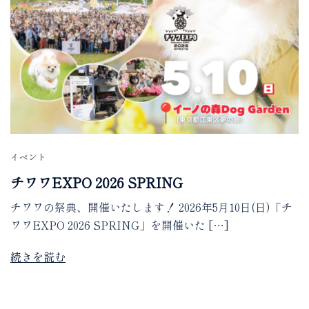
イベント
チワワEXPO 2026 SPRING
チワワの祭典、開催いたします！ 2026年5月10日(日)「チ
ワワEXPO 2026 SPRING」を開催いた […]
続きを読む