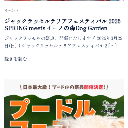
イベント
ジャックラッセルテリアフェスティバル 2026
SPRING meets イーノの森Dog Garden
ジャックラッセルの祭典、開催いたします！ 2026年3月29
日(日)「ジャックラッセルテリアフェスティバル 2 […]
続きを読む