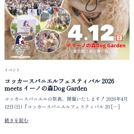
イベント
コッカースパニエルフェスティバル 2026
meets イーノの森Dog Garden
コッカースパニエルの祭典、開催いたします！ 2026年4月
12日(日)『コッカースパニエルフェスティバル 20 […]
続きを読む