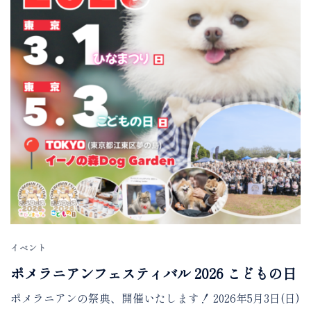
イベント
ポメラニアンフェスティバル 2026 こどもの日
ポメラニアンの祭典、開催いたします！ 2026年5月3日(日)