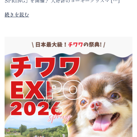
SPRING」を開催！ 大好評のヨーキーグッズマ […]
続きを読む