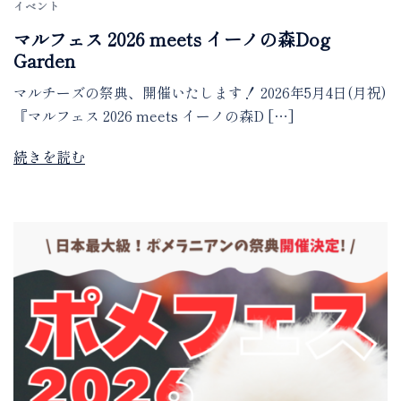
イベント
マルフェス 2026 meets イーノの森Dog
Garden
マルチーズの祭典、開催いたします！ 2026年5月4日(月祝)
『マルフェス 2026 meets イーノの森D […]
続きを読む