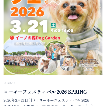
イベント
ヨーキーフェスティバル 2026 SPRING
2026年3月21日(土)「ヨーキーフェスティバル 2026