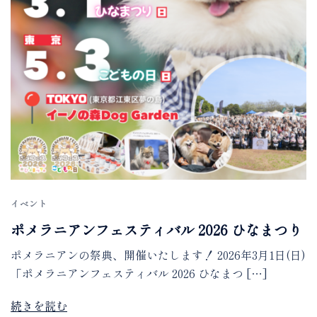
イベント
ポメラニアンフェスティバル 2026 ひなまつり
ポメラニアンの祭典、開催いたします！ 2026年3月1日(日)
「ポメラニアンフェスティバル 2026 ひなまつ […]
続きを読む