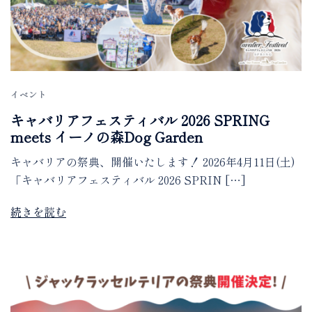
イベント
キャバリアフェスティバル 2026 SPRING
meets イーノの森Dog Garden
キャバリアの祭典、開催いたします！ 2026年4月11日(土)
「キャバリアフェスティバル 2026 SPRIN […]
続きを読む