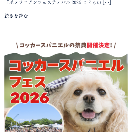
「ポメラニアンフェスティバル 2026 こどもの […]
続きを読む