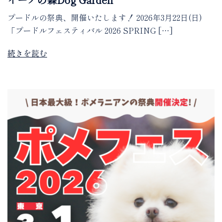
プードルの祭典、開催いたします！ 2026年3月22日(日)
「プードルフェスティバル 2026 SPRING […]
続きを読む